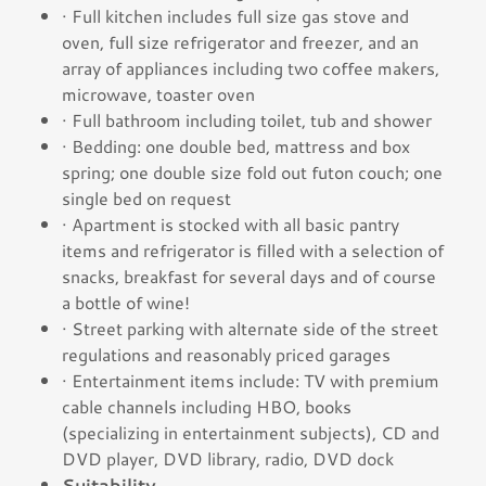
· Full kitchen includes full size gas stove and
oven, full size refrigerator and freezer, and an
array of appliances including two coffee makers,
microwave, toaster oven
· Full bathroom including toilet, tub and shower
· Bedding: one double bed, mattress and box
spring; one double size fold out futon couch; one
single bed on request
· Apartment is stocked with all basic pantry
items and refrigerator is filled with a selection of
snacks, breakfast for several days and of course
a bottle of wine!
· Street parking with alternate side of the street
regulations and reasonably priced garages
· Entertainment items include: TV with premium
cable channels including HBO, books
(specializing in entertainment subjects), CD and
DVD player, DVD library, radio, DVD dock
Suitability