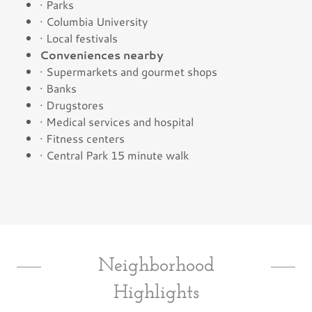
· Parks
· Columbia University
· Local festivals
Conveniences nearby
· Supermarkets and gourmet shops
· Banks
· Drugstores
· Medical services and hospital
· Fitness centers
· Central Park 15 minute walk
Neighborhood
Highlights