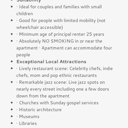
· Ideal for couples and families with small
children
· Good for people with limited mobility (not
wheelchair accessible)
· Minimum age of principal renter 25 years
· Absolutely NO SMOKING in or near the
apartment · Apartment can accommodate four
people
Exceptional Local Attractions
· Lively restaurant scene: Celebrity chefs, indie
chefs, mom and pop ethnic restaurants
· Remarkable jazz scene: Live jazz spots on
nearly every street including one a few doors
down from the apartment
· Churches with Sunday gospel services
· Historic architecture
· Museums
· Libraries