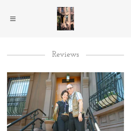
Reviews