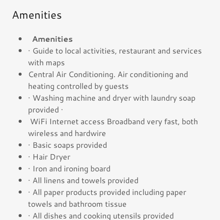
Amenities
Amenities
· Guide to local activities, restaurant and services
with maps
Central Air Conditioning. Air conditioning and
heating controlled by guests
· Washing machine and dryer with laundry soap
provided ·
WiFi Internet access Broadband very fast, both
wireless and hardwire
· Basic soaps provided
· Hair Dryer
· Iron and ironing board
· All linens and towels provided
· All paper products provided including paper
towels and bathroom tissue
· All dishes and cooking utensils provided