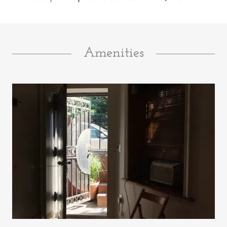
Amenities